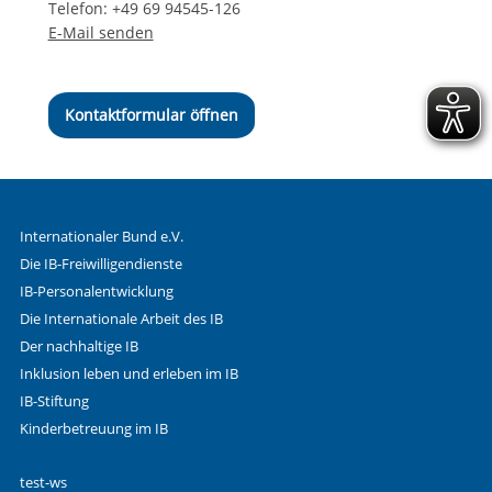
Telefon: +49 69 94545-126
E-Mail senden
Kontaktformular öffnen
Internationaler Bund e.V.
Die IB-Freiwilligendienste
IB-Personalentwicklung
Die Internationale Arbeit des IB
Der nachhaltige IB
Inklusion leben und erleben im IB
IB-Stiftung
Kinderbetreuung im IB
test-ws