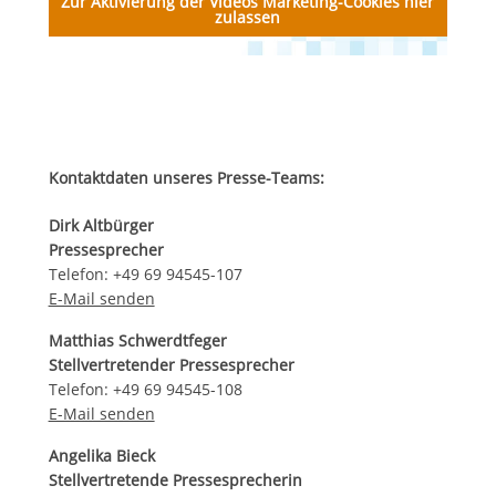
Zur Aktivierung der Videos Marketing-Cookies hier
zulassen
Kontaktdaten unseres Presse-Teams:
Dirk Altbürger
Pressesprecher
Telefon: +49 69 94545-107
E-Mail senden
Matthias Schwerdtfeger
Stellvertretender Pressesprecher
Telefon: +49 69 94545-108
E-Mail senden
Angelika Bieck
Stellvertretende Pressesprecherin