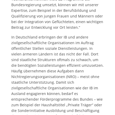
Bundesregierung umsetzt, können wir mit unserer
Expertise, zum Beispiel in der Berufsbildung und
Qualifizierung von jungen Frauen und Männern oder
bei der Integration von Geflüchteten, einen wichtigen
Beitrag zur Entwicklung vor Ort leisten.“
In Deutschland erbringen der IB und andere
zivilgesellschaftliche Organisationen im Auftrag
öffentlicher Stellen soziale Dienstleistungen. In
vielen ärmeren Ländern ist das nicht der Fall. Dort
sind staatliche Strukturen oftmals zu schwach, um
die benötigten Sozialleistungen effizient umzusetzen.
Häufig übernehmen diese Aufgaben dann
Nichtregierungsorganisationen (NRO) – meist ohne
staatliche Unterstützung. Damit sich
zivilgesellschaftliche Organisationen wie der IB im
Ausland engagieren können, bedarf es
entsprechender Förderprogramme des Bundes – wie
zum Beispiel der Haushaltstitel „Private Träger“ oder
die Sonderinitiative Ausbildung und Beschäftigung