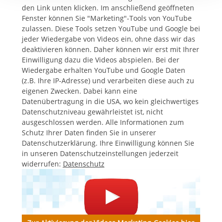
den Link unten klicken. Im anschließend geöffneten
Fenster können Sie "Marketing"-Tools von YouTube
zulassen. Diese Tools setzen YouTube und Google bei
jeder Wiedergabe von Videos ein, ohne dass wir das
deaktivieren können. Daher können wir erst mit Ihrer
Einwilligung dazu die Videos abspielen. Bei der
Wiedergabe erhalten YouTube und Google Daten
(z.B. Ihre IP-Adresse) und verarbeiten diese auch zu
eigenen Zwecken. Dabei kann eine
Datenübertragung in die USA, wo kein gleichwertiges
Datenschutzniveau gewährleistet ist, nicht
ausgeschlossen werden. Alle Informationen zum
Schutz Ihrer Daten finden Sie in unserer
Datenschutzerklärung. Ihre Einwilligung können Sie
in unseren Datenschutzeinstellungen jederzeit
widerrufen:
Datenschutz