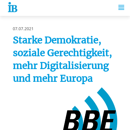
Springe zum Inhalt
07.07.2021
Starke Demokratie,
soziale Gerechtigkeit,
mehr Digitalisierung
und mehr Europa