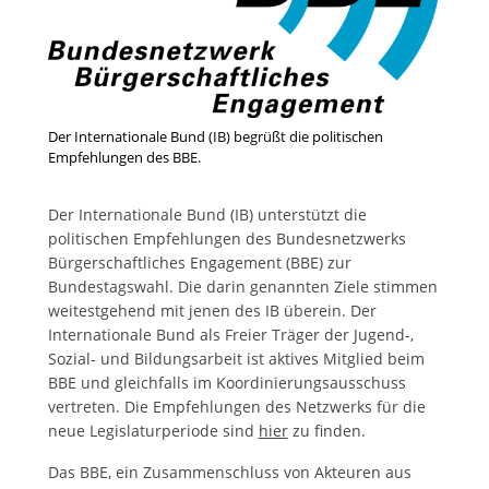
Der Internationale Bund (IB) begrüßt die politischen
Empfehlungen des BBE.
Der Internationale Bund (IB) unterstützt die
politischen Empfehlungen des Bundesnetzwerks
Bürgerschaftliches Engagement (BBE) zur
Bundestagswahl. Die darin genannten Ziele stimmen
weitestgehend mit jenen des IB überein. Der
Internationale Bund als Freier Träger der Jugend-,
Sozial- und Bildungsarbeit ist aktives Mitglied beim
BBE und gleichfalls im Koordinierungsausschuss
vertreten. Die Empfehlungen des Netzwerks für die
neue Legislaturperiode sind
hier
zu finden.
Das BBE, ein Zusammenschluss von Akteuren aus