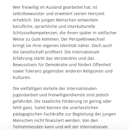
Wer freiwillig im Ausland gearbeitet hat, ist
selbstbewusster und erweitert seinen Horizont
erheblich. Die jungen Menschen entwickeln
berufliche, sprachliche und interkulturelle
Schlüsselkompetenzen, die ihnen später in vielfacher
Weise zu Gute kommen. Der Perspektivwechsel
bringt sie ihrer eigenen Identität näher. Doch auch
die Gesellschaft profitiert: Die internationale
Erfahrung stärkt das Verständnis und das
Bewusstsein für Demokratie und fördert Offenheit
sowie Toleranz gegenüber anderen Religionen und
Kulturen.
Die vielfältigen Vorteile der internationalen
Jugendarbeit und Freiwilligendienste sind jedoch
gefährdet. Die staatliche Förderung ist gering oder
fehlt ganz. Somit können die unerlässlichen
pädagogischen Fachkräfte zur Begleitung der jungen
Menschen nicht finanziert werden. Von den
Teilnehmenden kann und will der Internationale