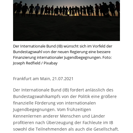
Der Internationale Bund (IB) wünscht sich im Vorfeld der
Bundestagswahl von der neuen Regierung eine bessere
Finanzierung internationaler Jugendbegegnungen. Foto:
Joseph Redfield / Pixabay
Frankfurt am Main, 21.07.2021
Der Internationale Bund (IB) fordert anlässlich des
Bundestagswahlkampfs von der Politik eine größere
finanzielle Förderung von internationalen
Jugendbegegnungen. Vom frühzeitigen
Kennenlernen anderer Menschen und Länder
profitieren nach Überzeugung der Fachleute im IB
sowohl die Teilnehmenden als auch die Gesellschaft.