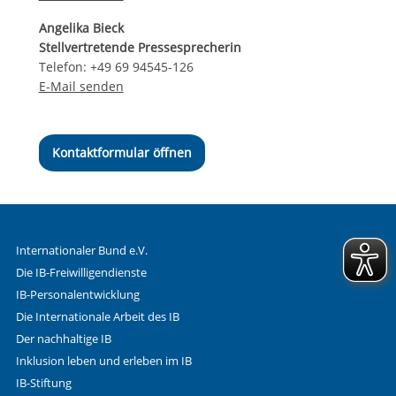
Angelika Bieck
Stellvertretende Pressesprecherin
Telefon: +49 69 94545-126
E-Mail senden
Kontaktformular öffnen
Internationaler Bund e.V.
Die IB-Freiwilligendienste
IB-Personalentwicklung
Die Internationale Arbeit des IB
Der nachhaltige IB
Inklusion leben und erleben im IB
IB-Stiftung