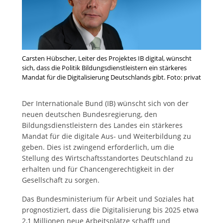
Carsten Hübscher, Leiter des Projektes IB digital, wünscht
sich, dass die Politik Bildungsdienstleistern ein stärkeres
Mandat für die Digitalisierung Deutschlands gibt. Foto: privat
Der Internationale Bund (IB) wünscht sich von der
neuen deutschen Bundesregierung, den
Bildungsdienstleistern des Landes ein stärkeres
Mandat für die digitale Aus- und Weiterbildung zu
geben. Dies ist zwingend erforderlich, um die
Stellung des Wirtschaftsstandortes Deutschland zu
erhalten und für Chancengerechtigkeit in der
Gesellschaft zu sorgen.
Das Bundesministerium für Arbeit und Soziales hat
prognostiziert, dass die Digitalisierung bis 2025 etwa
2,1 Millionen neue Arbeitsplätze schafft und