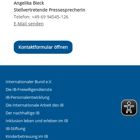
Angelika Bieck
Stellvertretende Pressesprecherin
Telefon: +49 69 94545-126
E-Mail senden
Kontaktformular öffnen
Internationaler Bund e.V.
Die IB-Freiwilligendienste
IB-Personalentwicklung
Die Internationale Arbeit des IB
Der nachhaltige IB
Inklusion leben und erleben im IB
IB-Stiftung
Kinderbetreuung im IB